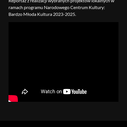
Reportaż z realizacji wybranych projektów lokalnych w
ramach programu Narodowego Centrum Kultury:
Bardzo Młoda Kultura 2023-2025.