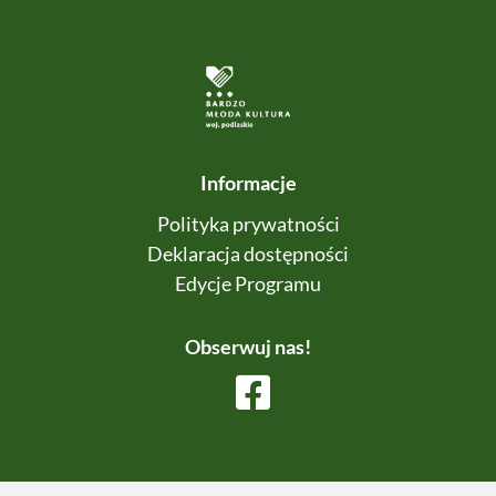
Informacje
Polityka prywatności
Deklaracja dostępności
Edycje Programu
Obserwuj nas!