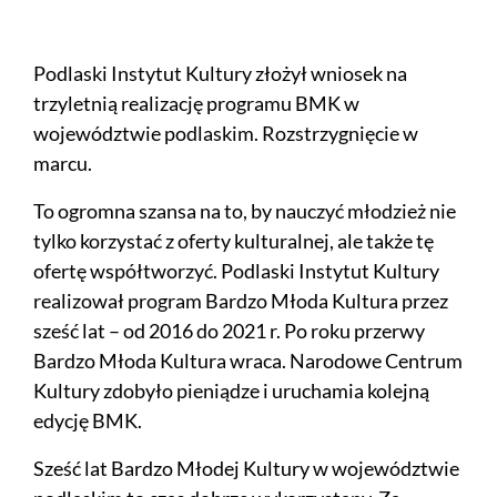
Podlaski Instytut Kultury złożył wniosek na
trzyletnią realizację programu BMK w
województwie podlaskim. Rozstrzygnięcie w
marcu.
To ogromna szansa na to, by nauczyć młodzież nie
tylko korzystać z oferty kulturalnej, ale także tę
ofertę współtworzyć. Podlaski Instytut Kultury
realizował program Bardzo Młoda Kultura przez
sześć lat – od 2016 do 2021 r. Po roku przerwy
Bardzo Młoda Kultura wraca. Narodowe Centrum
Kultury zdobyło pieniądze i uruchamia kolejną
edycję BMK.
Sześć lat Bardzo Młodej Kultury w województwie