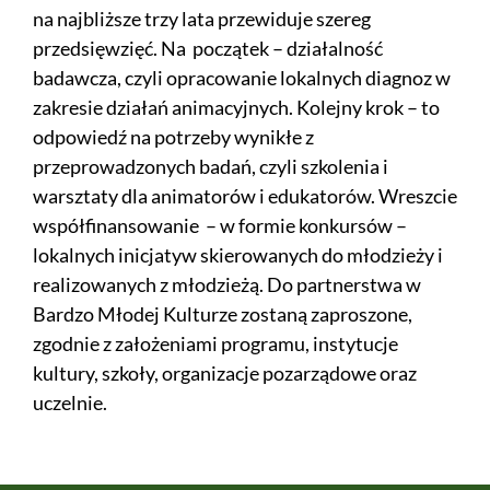
na najbliższe trzy lata przewiduje szereg
przedsięwzięć. Na początek – działalność
badawcza, czyli opracowanie lokalnych diagnoz w
zakresie działań animacyjnych. Kolejny krok – to
odpowiedź na potrzeby wynikłe z
przeprowadzonych badań, czyli szkolenia i
warsztaty dla animatorów i edukatorów. Wreszcie
współfinansowanie – w formie konkursów –
lokalnych inicjatyw skierowanych do młodzieży i
realizowanych z młodzieżą. Do partnerstwa w
Bardzo Młodej Kulturze zostaną zaproszone,
zgodnie z założeniami programu, instytucje
kultury, szkoły, organizacje pozarządowe oraz
uczelnie.