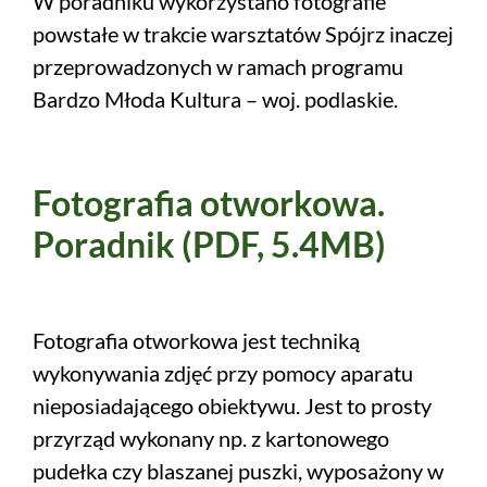
W poradniku wykorzystano fotografie
powstałe w trakcie warsztatów Spójrz inaczej
przeprowadzonych w ramach programu
Bardzo Młoda Kultura – woj. podlaskie.
Fotografia otworkowa.
Poradnik (PDF, 5.4MB)
Fotografia otworkowa jest techniką
wykonywania zdjęć przy pomocy aparatu
nieposiadającego obiektywu. Jest to prosty
przyrząd wykonany np. z kartonowego
pudełka czy blaszanej puszki, wyposażony w