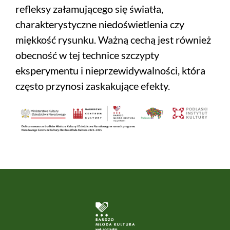
refleksy załamującego się światła,
charakterystyczne niedoświetlenia czy
miękkość rysunku. Ważną cechą jest również
obecność w tej technice szczypty
eksperymentu i nieprzewidywalności, która
często przynosi zaskakujące efekty.