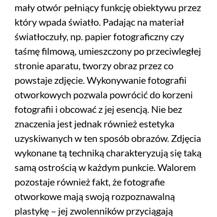
mały otwór pełniący funkcję obiektywu przez
który wpada światło. Padając na materiał
światłoczuły, np. papier fotograficzny czy
taśmę filmową, umieszczony po przeciwległej
stronie aparatu, tworzy obraz przez co
powstaje zdjęcie. Wykonywanie fotografii
otworkowych pozwala powrócić do korzeni
fotografii i obcować z jej esencją. Nie bez
znaczenia jest jednak również estetyka
uzyskiwanych w ten sposób obrazów. Zdjęcia
wykonane tą techniką charakteryzują się taką
samą ostrością w każdym punkcie. Walorem
pozostaje również fakt, że fotografie
otworkowe mają swoją rozpoznawalną
plastykę – jej zwolenników przyciągają