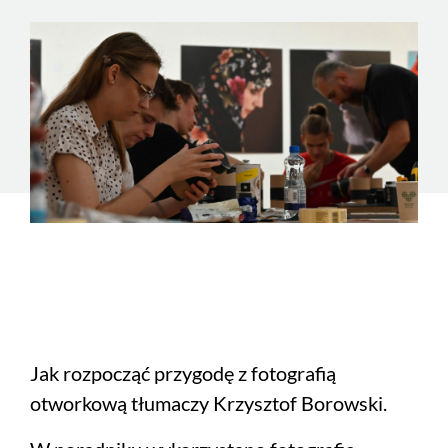
Jak rozpocząć przygodę z fotografią
otworkową tłumaczy Krzysztof Borowski.